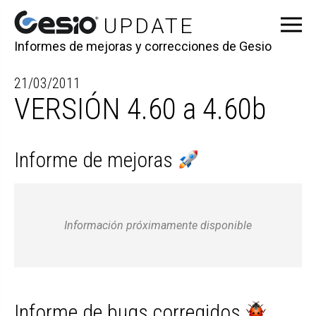
Informes de mejoras y correcciones de Gesio
21/03/2011
VERSIÓN 4.60 a 4.60b
Informe de mejoras
Información próximamente disponible
Informe de bugs corregidos