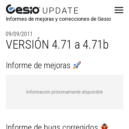
Informes de mejoras y correcciones de Gesio
09/09/2011
VERSIÓN 4.71 a 4.71b
Informe de mejoras
Información próximamente disponible
Informe de bugs corregidos