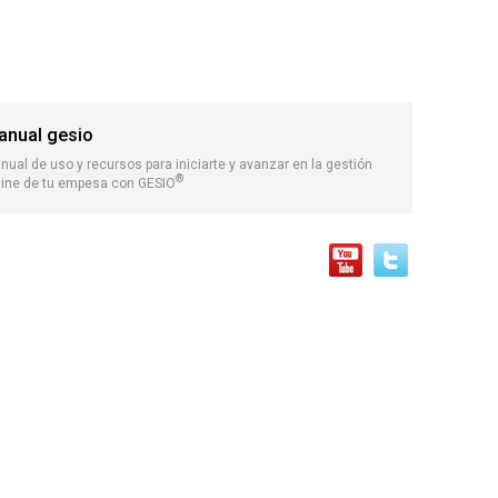
anual gesio
nual de uso y recursos para iniciarte y avanzar en la gestión
®
line de tu empesa con GESIO