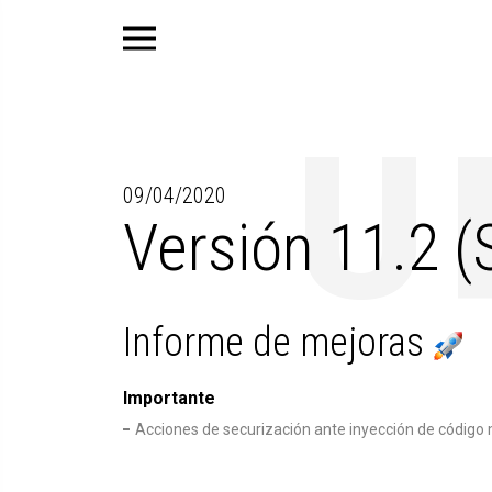
09/04/2020
Versión 11.2 (
Informe de mejoras
Importante
Acciones de securización ante inyección de código 