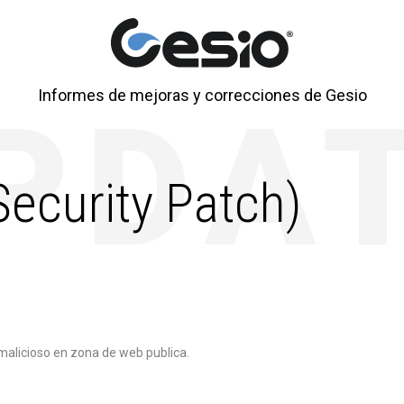
Informes de mejoras y correcciones de Gesio
Security Patch)
malicioso en zona de web publica.