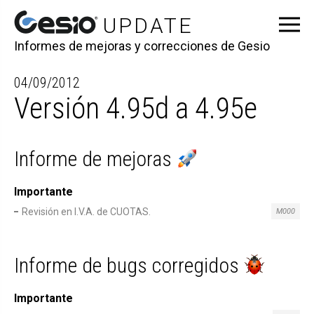
Informes de mejoras y correcciones de Gesio
04/09/2012
Versión 4.95d a 4.95e
Informe de mejoras
Importante
Revisión en I.V.A. de CUOTAS.
M000
Informe de bugs corregidos
Importante