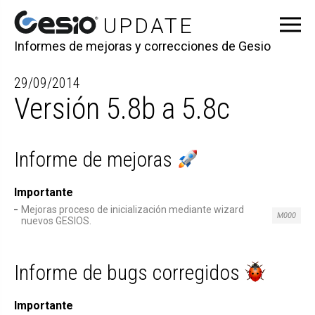
Informes de mejoras y correcciones de Gesio
29/09/2014
Versión 5.8b a 5.8c
Informe de mejoras
Importante
Mejoras proceso de inicialización mediante wizard
M000
nuevos GESIOS.
Informe de bugs corregidos
Importante