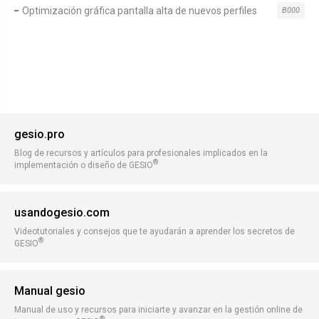
Optimización gráfica pantalla alta de nuevos perfiles
B000
gesio.pro
Blog de recursos y artículos para profesionales implicados en la
®
implementación o diseño de GESIO
usandogesio.com
Videotutoriales y consejos que te ayudarán a aprender los secretos de
®
GESIO
Manual gesio
Manual de uso y recursos para iniciarte y avanzar en la gestión online de
®