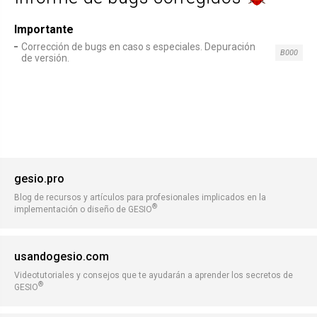
Importante
Corrección de bugs en caso s especiales. Depuración
B000
de versión.
gesio.pro
Blog de recursos y artículos para profesionales implicados en la
®
implementación o diseño de GESIO
usandogesio.com
Videotutoriales y consejos que te ayudarán a aprender los secretos de
®
GESIO