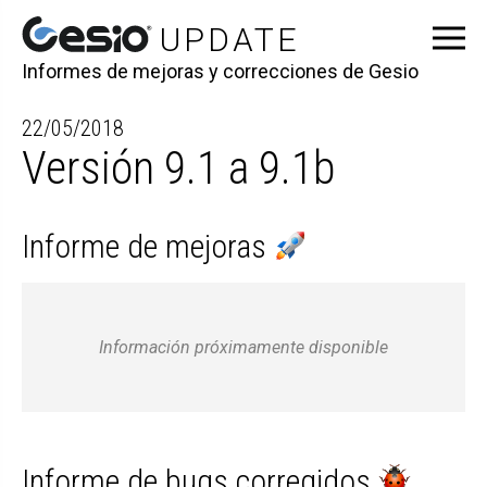
Informes de mejoras y correcciones de Gesio
22/05/2018
Versión 9.1 a 9.1b
Informe de mejoras
Información próximamente disponible
Informe de bugs corregidos