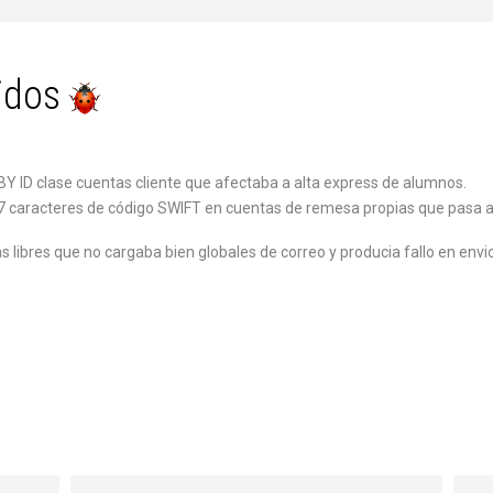
idos
ID clase cuentas cliente que afectaba a alta express de alumnos.
caracteres de código SWIFT en cuentas de remesa propias que pasa a s
 libres que no cargaba bien globales de correo y producia fallo en env