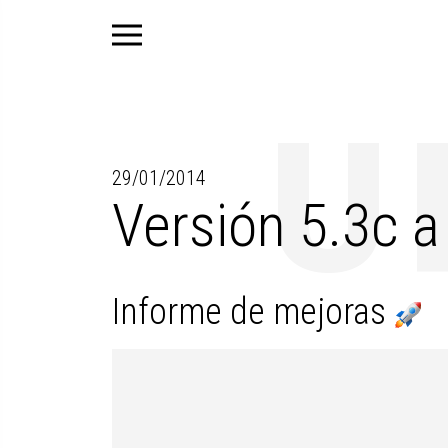
29/01/2014
Versión 5.3c a
Informe de mejoras