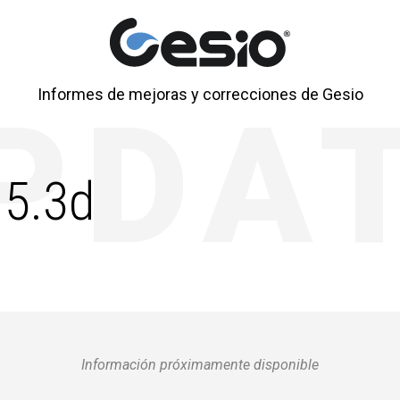
Informes de mejoras y correcciones de Gesio
 5.3d
Información próximamente disponible