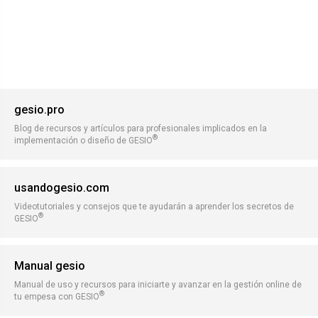
gesio.pro
Blog de recursos y artículos para profesionales implicados en la
®
implementación o diseño de GESIO
usandogesio.com
Videotutoriales y consejos que te ayudarán a aprender los secretos de
®
GESIO
Manual gesio
Manual de uso y recursos para iniciarte y avanzar en la gestión online de
®
tu empesa con GESIO