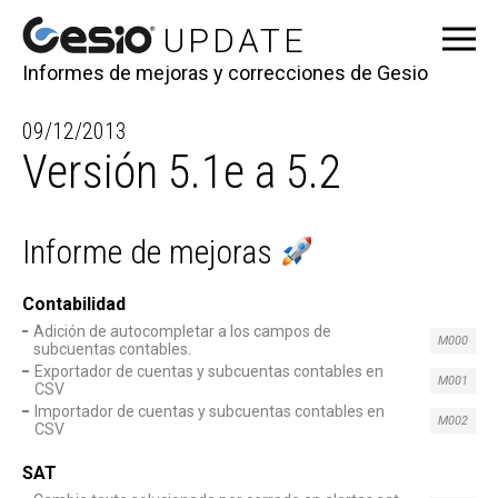
Informes de mejoras y correcciones de Gesio
09/12/2013
Versión 5.1e a 5.2
Informe de mejoras
Contabilidad
Adición de autocompletar a los campos de
M000
subcuentas contables.
Exportador de cuentas y subcuentas contables en
M001
CSV
Importador de cuentas y subcuentas contables en
M002
CSV
SAT