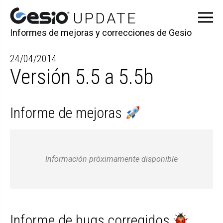
Informes de mejoras y correcciones de Gesio
24/04/2014
Versión 5.5 a 5.5b
Informe de mejoras
Información próximamente disponible
Informe de bugs corregidos