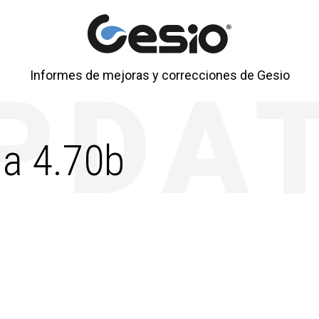
Informes de mejoras y correcciones de Gesio
a 4.70b