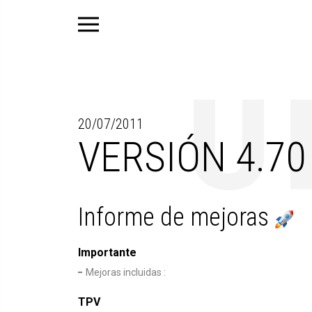
20/07/2011
VERSIÓN 4.70 
Informe de mejoras
Importante
Mejoras incluidas :
TPV